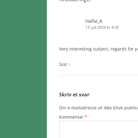
Hallie_A
13. juli 2024 kl. 4:32
Very interesting subject, regards for p
↓
Svar
Skriv et svar
Din e-mailadresse vil ikke blive public
Kommentar
*