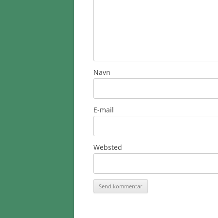
Navn
E-mail
Websted