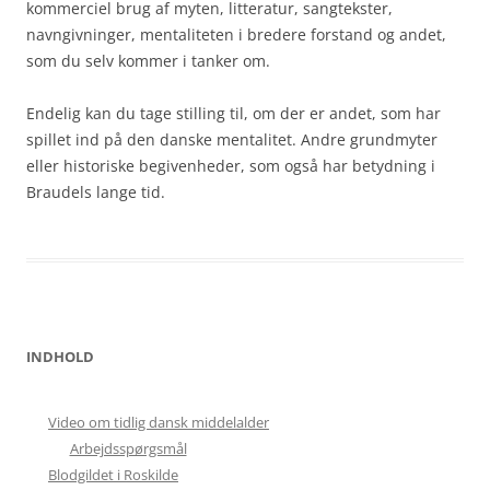
kommerciel brug af myten, litteratur, sangtekster,
navngivninger, mentaliteten i bredere forstand og andet,
som du selv kommer i tanker om.
Endelig kan du tage stilling til, om der er andet, som har
spillet ind på den danske mentalitet. Andre grundmyter
eller historiske begivenheder, som også har betydning i
Braudels lange tid.
INDHOLD
Video om tidlig dansk middelalder
Arbejdsspørgsmål
Blodgildet i Roskilde