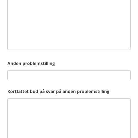
Anden problemstilling
Kortfattet bud på svar på anden problemstilling