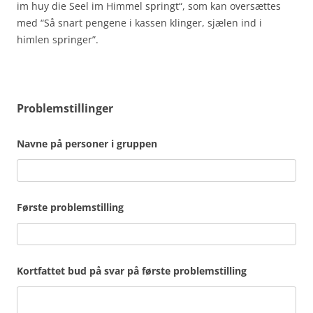
im huy die Seel im Himmel springt“, som kan oversættes
med “Så snart pengene i kassen klinger, sjælen ind i
himlen springer”.
Problemstillinger
Navne på personer i gruppen
Første problemstilling
Kortfattet bud på svar på første problemstilling