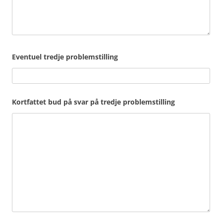
Eventuel tredje problemstilling
Kortfattet bud på svar på tredje problemstilling