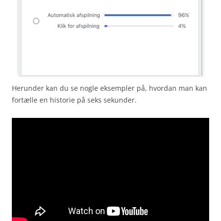
Herunder kan du se nogle eksempler på, hvordan man kan
fortælle en historie på seks sekunder.