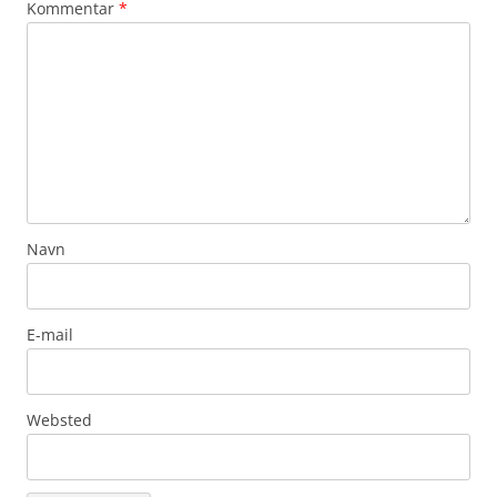
Kommentar
*
Navn
E-mail
Websted