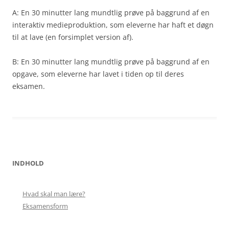
A: En 30 minutter lang mundtlig prøve på baggrund af en
interaktiv medieproduktion, som eleverne har haft et døgn
til at lave (en forsimplet version af).
B: En 30 minutter lang mundtlig prøve på baggrund af en
opgave, som eleverne har lavet i tiden op til deres
eksamen.
INDHOLD
Hvad skal man lære?
Eksamensform