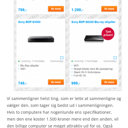
Vi sammenligner helst ting, som er lette at sammenligne og
vælger den, som tager sig bedst ud i sammenligningen.
Hvis to computere har nogenlunde ens specifikationer,
men den ene koster 1.500 kroner mere end den anden, vil
den billige computer se meget attraktiv ud for os. Også