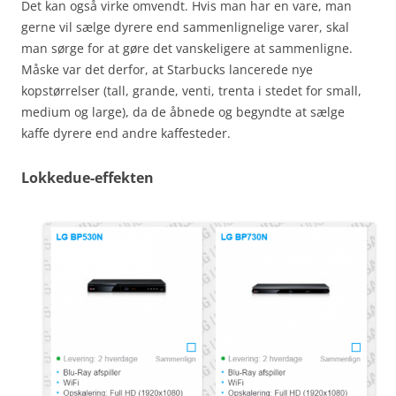
Det kan også virke omvendt. Hvis man har en vare, man
gerne vil sælge dyrere end sammenlignelige varer, skal
man sørge for at gøre det vanskeligere at sammenligne.
Måske var det derfor, at Starbucks lancerede nye
kopstørrelser (tall, grande, venti, trenta i stedet for small,
medium og large), da de åbnede og begyndte at sælge
kaffe dyrere end andre kaffesteder.
Lokkedue-effekten